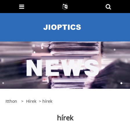
Itthon
>
Hírek
> hírek
hírek