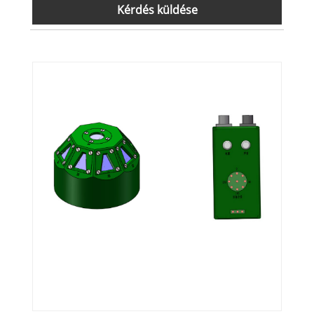
Kérdés küldése