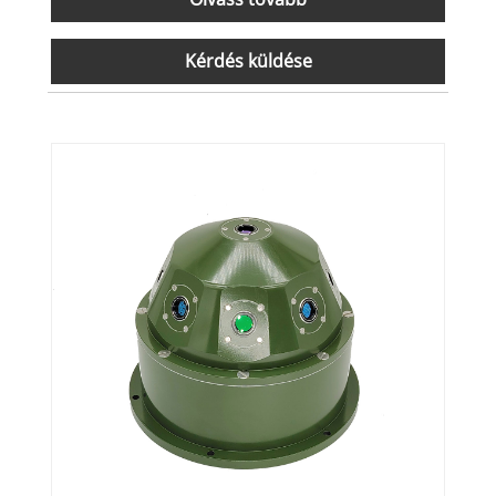
Kérdés küldése