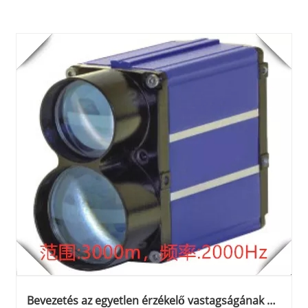
Bevezetés az egyetlen érzékelő vastagságának és