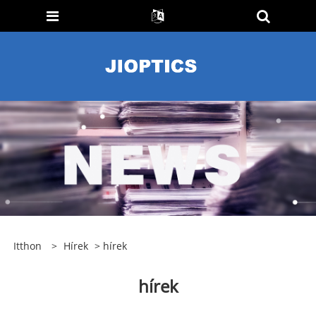
Itthon
>
Hírek
> hírek
hírek