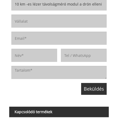
Kapcsolódó termékek