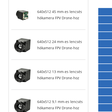
640x512 45 mm-es lencsés
hőkamera FPV Drone-hoz
640x512 24 mm-es lencsés
hőkamera FPV Drone-hoz
640x512 13 mm-es lencsés
hőkamera FPV Drone-hoz
640x512 9,1 mm-es lencsés
hőkamera FPV Drone-hoz