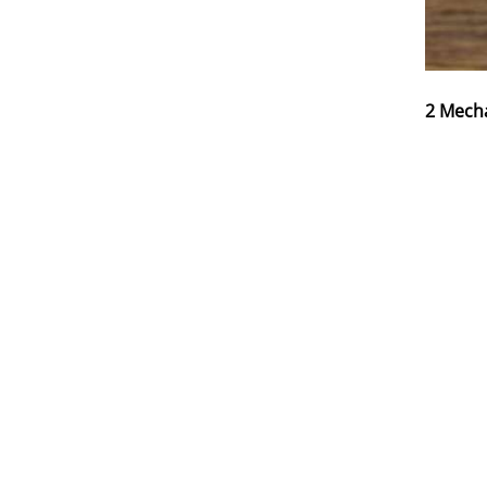
2 Mecha