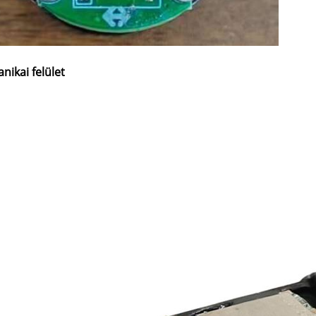
nikai felület