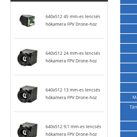
Tart
640x512 45 mm-es lencsés
hőkamera FPV Drone-hoz
640x512 24 mm-es lencsés
hőkamera FPV Drone-hoz
640x512 13 mm-es lencsés
Ma
hőkamera FPV Drone-hoz
Tám
640x512 9,1 mm-es lencsés
hőkamera FPV Drone-hoz