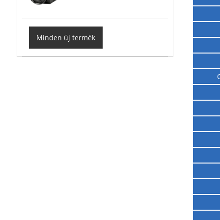
Minden új termék