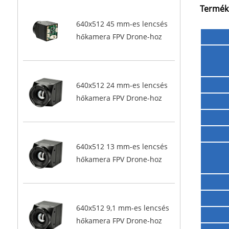
Termékp
640x512 45 mm-es lencsés
hőkamera FPV Drone-hoz
640x512 24 mm-es lencsés
hőkamera FPV Drone-hoz
640x512 13 mm-es lencsés
hőkamera FPV Drone-hoz
640x512 9,1 mm-es lencsés
hőkamera FPV Drone-hoz