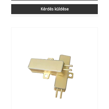
Kérdés küldése