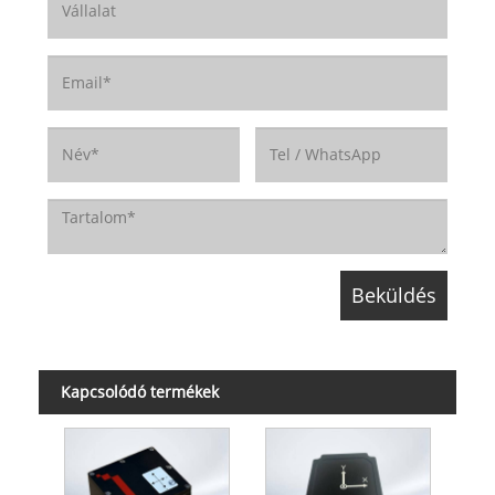
Kapcsolódó termékek